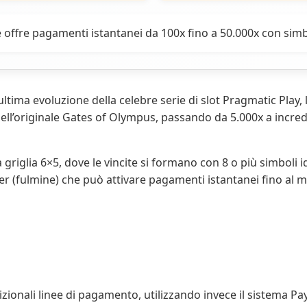
 offre pagamenti istantanei da 100x fino a 50.000x con simb
tima evoluzione della celebre serie di slot Pragmatic Play, 
dell’originale Gates of Olympus, passando da 5.000x a incredi
griglia 6×5, dove le vincite si formano con 8 o più simboli id
tter (fulmine) che può attivare pagamenti istantanei fino al 
izionali linee di pagamento, utilizzando invece il sistema