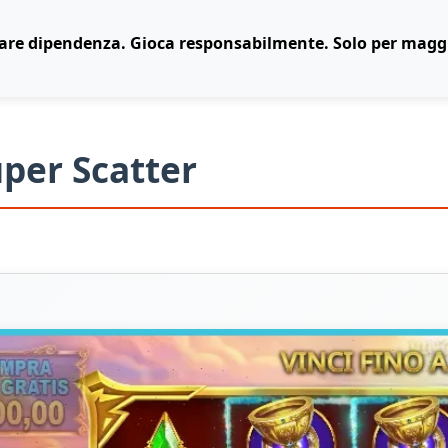
sare dipendenza. Gioca responsabilmente. Solo per magg
per Scatter
GIOCA ONLINE
SITO DEL CASINÒ