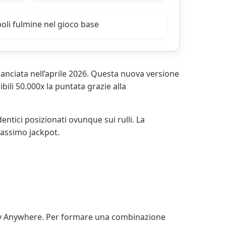
oli fulmine nel gioco base
lanciata nell’aprile 2026. Questa nuova versione
bili 50.000x la puntata grazie alla
entici posizionati ovunque sui rulli. La
massimo jackpot.
 Pay Anywhere. Per formare una combinazione