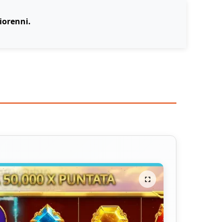
iorenni.