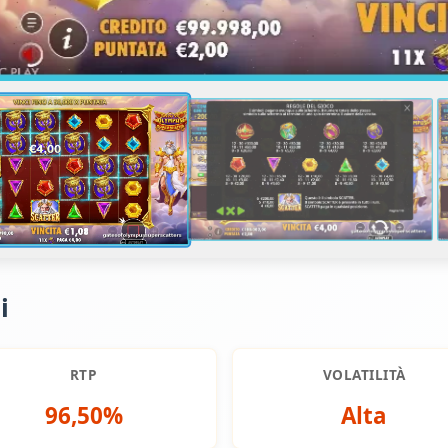
i
RTP
VOLATILITÀ
96,50%
Alta