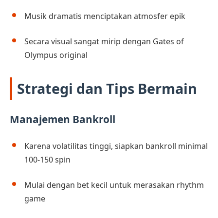
Musik dramatis menciptakan atmosfer epik
Secara visual sangat mirip dengan Gates of
Olympus original
Strategi dan Tips Bermain
Manajemen Bankroll
Karena volatilitas tinggi, siapkan bankroll minimal
100-150 spin
Mulai dengan bet kecil untuk merasakan rhythm
game