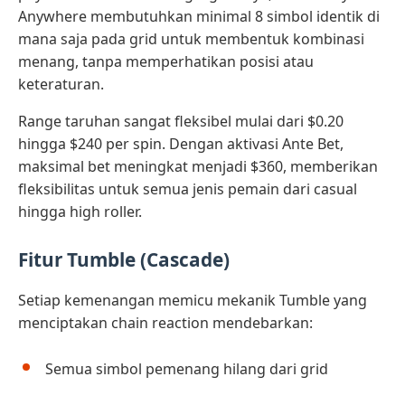
Anywhere membutuhkan minimal 8 simbol identik di
mana saja pada grid untuk membentuk kombinasi
menang, tanpa memperhatikan posisi atau
keteraturan.
Range taruhan sangat fleksibel mulai dari $0.20
hingga $240 per spin. Dengan aktivasi Ante Bet,
maksimal bet meningkat menjadi $360, memberikan
fleksibilitas untuk semua jenis pemain dari casual
hingga high roller.
Fitur Tumble (Cascade)
Setiap kemenangan memicu mekanik Tumble yang
menciptakan chain reaction mendebarkan:
Semua simbol pemenang hilang dari grid