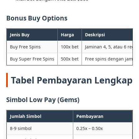
Bonus Buy Options
Jenis Buy
Harga
Deskripsi
Buy Free Spins
100x bet
Jaminan 4, 5, atau 6 regul
Buy Super Free Spins
500x bet
Free spins dengan jamina
Tabel Pembayaran Lengkap
Simbol Low Pay (Gems)
Jumlah Simbol
Pembayaran
8-9 simbol
0.25x – 0.50x