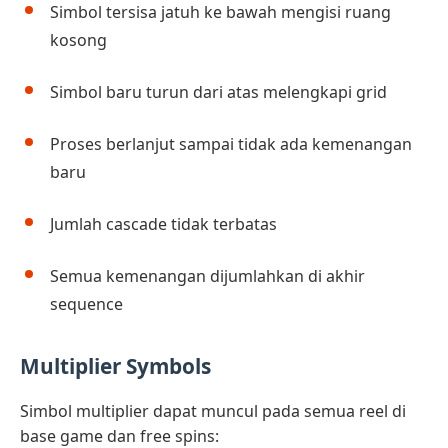
Simbol tersisa jatuh ke bawah mengisi ruang
kosong
Simbol baru turun dari atas melengkapi grid
Proses berlanjut sampai tidak ada kemenangan
baru
Jumlah cascade tidak terbatas
Semua kemenangan dijumlahkan di akhir
sequence
Multiplier Symbols
Simbol multiplier dapat muncul pada semua reel di
base game dan free spins: