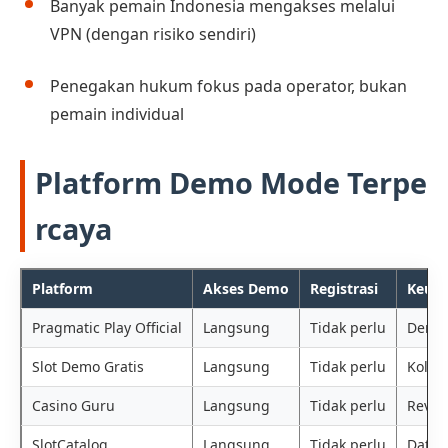
Banyak pemain Indonesia mengakses melalui
VPN (dengan risiko sendiri)
Penegakan hukum fokus pada operator, bukan
pemain individual
Platform Demo Mode Terpe
rcaya
Platform
Akses Demo
Registrasi
Keun
Pragmatic Play Official
Langsung
Tidak perlu
Demo 
Slot Demo Gratis
Langsung
Tidak perlu
Kolek
Casino Guru
Langsung
Tidak perlu
Revie
SlotCatalog
Langsung
Tidak perlu
Databa