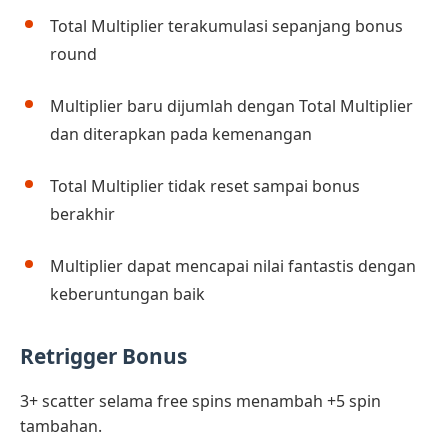
Total Multiplier terakumulasi sepanjang bonus
round
Multiplier baru dijumlah dengan Total Multiplier
dan diterapkan pada kemenangan
Total Multiplier tidak reset sampai bonus
berakhir
Multiplier dapat mencapai nilai fantastis dengan
keberuntungan baik
Retrigger Bonus
3+ scatter selama free spins menambah +5 spin
tambahan.