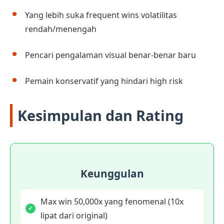
Yang lebih suka frequent wins volatilitas
rendah/menengah
Pencari pengalaman visual benar-benar baru
Pemain konservatif yang hindari high risk
Kesimpulan dan Rating
Keunggulan
Max win 50,000x yang fenomenal (10x
lipat dari original)