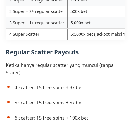
2 Super + 2+ regular scatter
500x bet
3 Super + 1+ regular scatter
5,000x bet
4 Super Scatter
50,000x bet (jackpot maksimal)
Regular Scatter Payouts
Ketika hanya regular scatter yang muncul (tanpa
Super):
4 scatter: 15 free spins + 3x bet
5 scatter: 15 free spins + 5x bet
6 scatter: 15 free spins + 100x bet