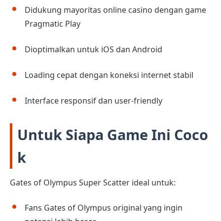
Didukung mayoritas online casino dengan game
Pragmatic Play
Dioptimalkan untuk iOS dan Android
Loading cepat dengan koneksi internet stabil
Interface responsif dan user-friendly
Untuk Siapa Game Ini Coco
k
Gates of Olympus Super Scatter ideal untuk:
Fans Gates of Olympus original yang ingin