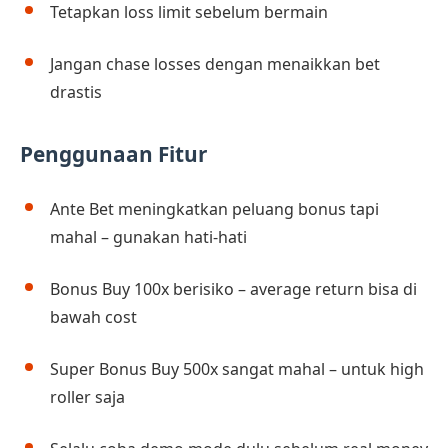
Tetapkan loss limit sebelum bermain
Jangan chase losses dengan menaikkan bet
drastis
Penggunaan Fitur
Ante Bet meningkatkan peluang bonus tapi
mahal – gunakan hati-hati
Bonus Buy 100x berisiko – average return bisa di
bawah cost
Super Bonus Buy 500x sangat mahal – untuk high
roller saja