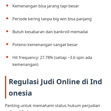
Kemenangan bisa jarang tapi besar
Periode kering tanpa big win bisa panjang
Butuh kesabaran dan bankroll memadai
Potensi kemenangan sangat besar
Hit frequency: 27.78% (setiap ~3.6 spin ada
kemenangan)
Regulasi Judi Online di Ind
onesia
Penting untuk memahami status hukum perjudian