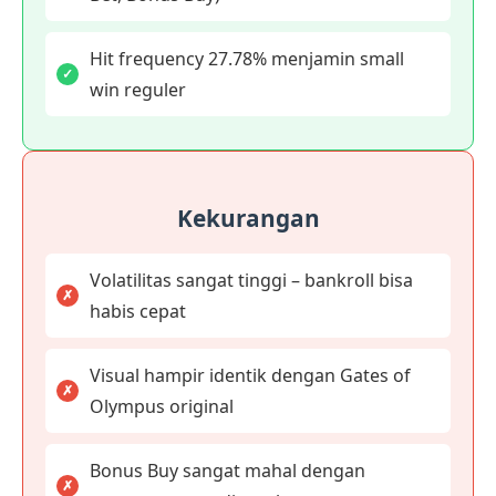
Hit frequency 27.78% menjamin small
win reguler
Kekurangan
Volatilitas sangat tinggi – bankroll bisa
habis cepat
Visual hampir identik dengan Gates of
Olympus original
Bonus Buy sangat mahal dengan