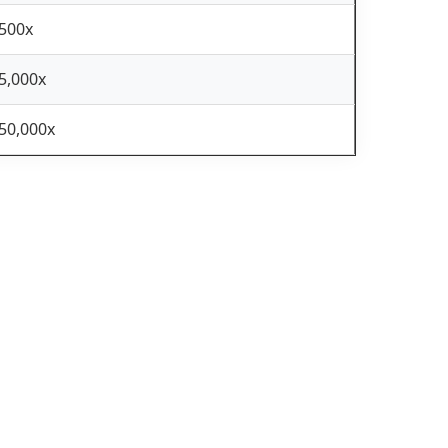
500x
5,000x
50,000x