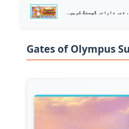
Gates of Olympus Su