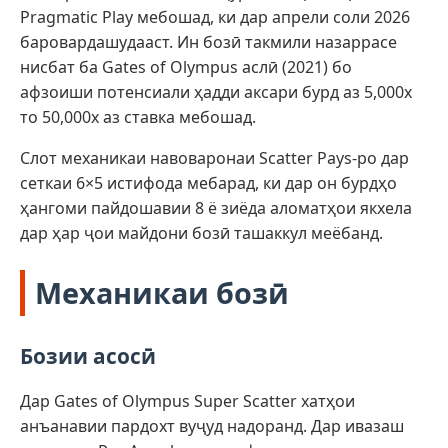
Pragmatic Play мебошад, ки дар апрели соли 2026
баровардашудааст. Ин бозӣ такмили назаррасе
нисбат ба Gates of Olympus аслӣ (2021) бо
афзоиши потенсиали ҳадди аксари бурд аз 5,000x
то 50,000x аз ставка мебошад.
Слот механикаи навоваронаи Scatter Pays-ро дар
сеткаи 6×5 истифода мебарад, ки дар он бурдҳо
ҳангоми пайдошавии 8 ё зиёда аломатҳои якхела
дар ҳар ҷои майдони бозӣ ташаккул меёбанд.
Механикаи бозӣ
Бозии асосӣ
Дар Gates of Olympus Super Scatter хатҳои
анъанавии пардохт вуҷуд надоранд. Дар ивазаш