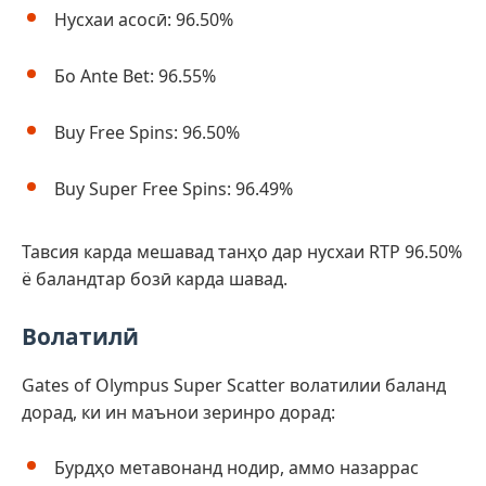
Нусхаи асосӣ: 96.50%
Бо Ante Bet: 96.55%
Buy Free Spins: 96.50%
Buy Super Free Spins: 96.49%
Тавсия карда мешавад танҳо дар нусхаи RTP 96.50%
ё баландтар бозӣ карда шавад.
Волатилӣ
Gates of Olympus Super Scatter волатилии баланд
дорад, ки ин маънои зеринро дорад:
Бурдҳо метавонанд нодир, аммо назаррас