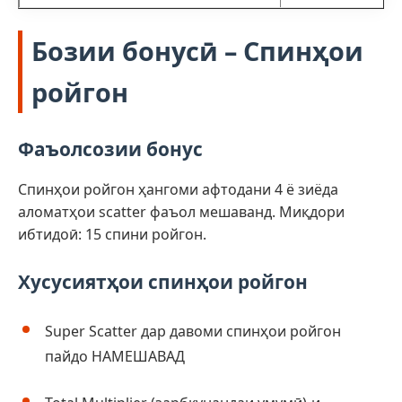
Бозии бонусӣ – Спинҳои
ройгон
Фаъолсозии бонус
Спинҳои ройгон ҳангоми афтодани 4 ё зиёда
аломатҳои scatter фаъол мешаванд. Миқдори
ибтидоӣ: 15 спини ройгон.
Хусусиятҳои спинҳои ройгон
Super Scatter дар давоми спинҳои ройгон
пайдо НАМЕШАВАД