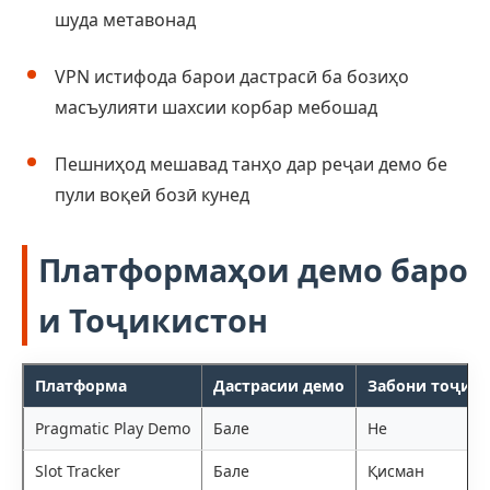
шуда метавонад
VPN истифода барои дастрасӣ ба бозиҳо
масъулияти шахсии корбар мебошад
Пешниҳод мешавад танҳо дар реҷаи демо бе
пули воқеӣ бозӣ кунед
Платформаҳои демо баро
и Тоҷикистон
Платформа
Дастрасии демо
Забони тоҷик
Pragmatic Play Demo
Бале
Не
Slot Tracker
Бале
Қисман