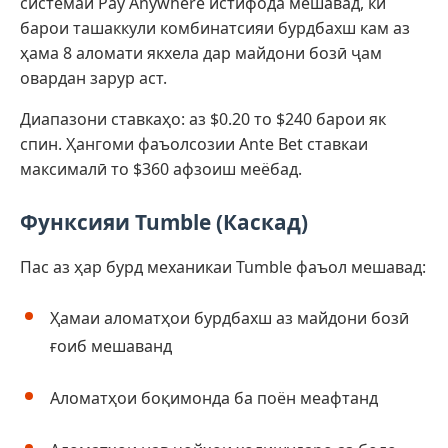
системаи Pay Anywhere истифода мешавад, ки
барои ташаккули комбинатсияи бурдбахш кам аз
ҳама 8 аломати якхела дар майдони бозӣ ҷам
овардан зарур аст.
Диапазони ставкаҳо: аз $0.20 то $240 барои як
спин. Ҳангоми фаъолсозии Ante Bet ставкаи
максималӣ то $360 афзоиш меёбад.
Функсияи Tumble (Каскад)
Пас аз ҳар бурд механикаи Tumble фаъол мешавад:
Ҳамаи аломатҳои бурдбахш аз майдони бозӣ
ғоиб мешаванд
Аломатҳои боқимонда ба поён меафтанд