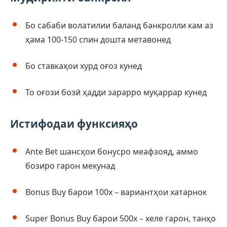
Бо сабаби волатилии баланд банкролли кам аз
ҳама 100-150 спин дошта метавонед
Бо ставкаҳои хурд оғоз кунед
То оғози бозӣ ҳадди зарарро муқаррар кунед
Истифодаи функсияҳо
Ante Bet шансҳои бонусро меафзояд, аммо
бозиро гарон мекунад
Bonus Buy барои 100x – вариантҳои хатарнок
Super Bonus Buy барои 500x – хеле гарон, танҳо