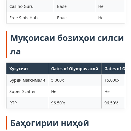
Casino Guru
Бале
Не
Free Slots Hub
Бале
Не
Муқоисаи бозиҳои силси
ла
Хусусият
Gates of Olympus аслӣ
Gates of Oly
Бурди максималӣ
5,000x
15,000x
Super Scatter
Не
Не
RTP
96.50%
96.50%
Баҳогирии ниҳоӣ