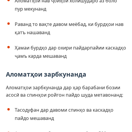
Аломатҳои нав ҷойҳои холишударо аз боло
пур мекунанд
Раванд то вақте давом меёбад, ки бурдҳои нав
қатъ нашаванд
Ҳамаи бурдҳо дар охири пайдарпайии каскадҳо
ҷамъ карда мешаванд
Аломатҳои зарбкунанда
Аломатҳои зарбкунанда дар ҳар барабани бозии
асосӣ ва спинҳои ройгон пайдо шуда метавонанд:
Тасодуфан дар давоми спинҳо ва каскадҳо
пайдо мешаванд