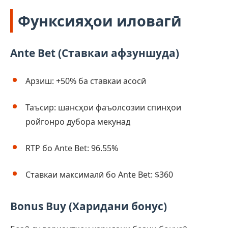
Функсияҳои иловагӣ
Ante Bet (Ставкаи афзуншуда)
Арзиш: +50% ба ставкаи асосӣ
Таъсир: шансҳои фаъолсозии спинҳои
ройгонро дубора мекунад
RTP бо Ante Bet: 96.55%
Ставкаи максималӣ бо Ante Bet: $360
Bonus Buy (Харидани бонус)