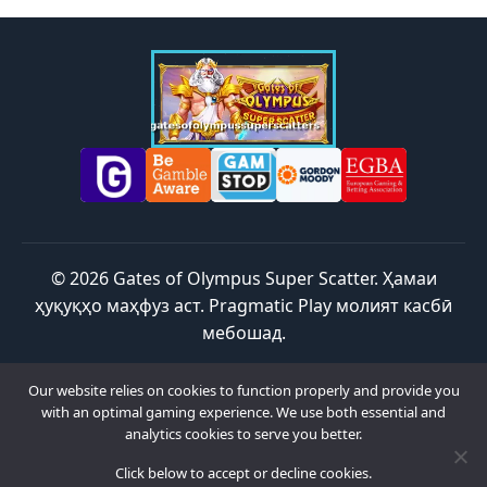
© 2026 Gates of Olympus Super Scatter. Ҳамаи
ҳуқуқҳо маҳфуз аст. Pragmatic Play молият касбӣ
мебошад.
Огоҳӣ оид ба масъулияти бозӣ: Бозиҳои қиморбозӣ
Our website relies on cookies to function properly and provide you
метавонанд эътиёдовар бошанд. Ҳамеша бо масъулият бозӣ
with an optimal gaming experience. We use both essential and
кунед ва танҳо он маблағеро хатар кунед, ки гум кардани онро
analytics cookies to serve you better.
метавонед. Агар шумо фикр мекунед, ки мушкилоти бозӣ
Click below to accept or decline cookies.
доред, кумак ҷӯед.