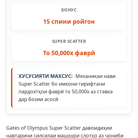
БОНУС
15 спини ройгон
SUPER SCATTER
То 50,000x фаврӣ
ХУСУСИЯТИ МАХСУС:
Механикаи нави
Super Scatter бо имкони гирифтани
пардохтҳои фаврӣ то 50,000x аз ставка
дар бозии асосӣ
Gates of Olympus Super Scatter давомдиҳии
навтарини силсилаи машҳури слотҳо аз ҷониби