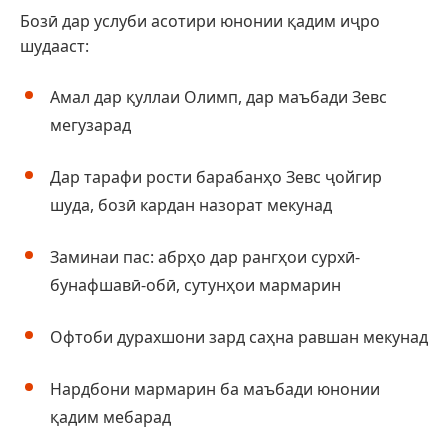
Бозӣ дар услуби асотири юнонии қадим иҷро
шудааст:
Амал дар қуллаи Олимп, дар маъбади Зевс
мегузарад
Дар тарафи рости барабанҳо Зевс ҷойгир
шуда, бозӣ кардан назорат мекунад
Заминаи пас: абрҳо дар рангҳои сурхӣ-
бунафшавӣ-обӣ, сутунҳои мармарин
Офтоби дурахшони зард саҳна равшан мекунад
Нардбони мармарин ба маъбади юнонии
қадим мебарад