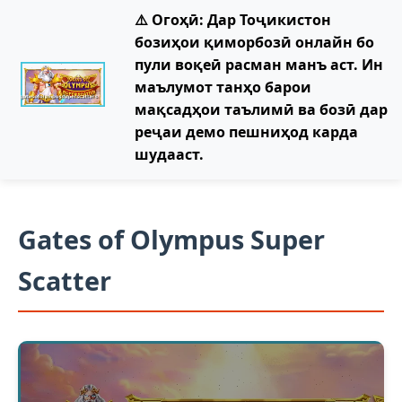
⚠️ Огоҳӣ: Дар Тоҷикистон
бозиҳои қиморбозӣ онлайн бо
пули воқеӣ расман манъ аст. Ин
маълумот танҳо барои
мақсадҳои таълимӣ ва бозӣ дар
реҷаи демо пешниҳод карда
шудааст.
Gates of Olympus Super
Scatter