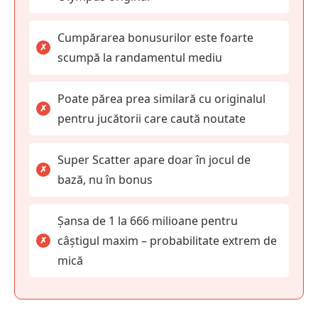
Cumpărarea bonusurilor este foarte
scumpă la randamentul mediu
Poate părea prea similară cu originalul
pentru jucătorii care caută noutate
Super Scatter apare doar în jocul de
bază, nu în bonus
Șansa de 1 la 666 milioane pentru
câștigul maxim – probabilitate extrem de
mică