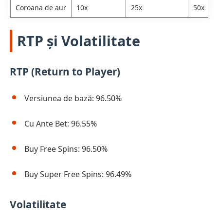
Coroana de aur
10x
25x
50x
RTP și Volatilitate
RTP (Return to Player)
Versiunea de bază: 96.50%
Cu Ante Bet: 96.55%
Buy Free Spins: 96.50%
Buy Super Free Spins: 96.49%
Volatilitate