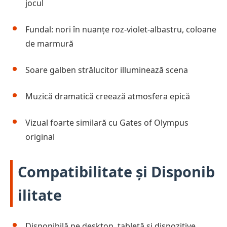
jocul
Fundal: nori în nuanțe roz-violet-albastru, coloane
de marmură
Soare galben strălucitor illuminează scena
Muzică dramatică creează atmosfera epică
Vizual foarte similară cu Gates of Olympus
original
Compatibilitate și Disponib
ilitate
Disponibilă pe desktop, tabletă și dispozitive