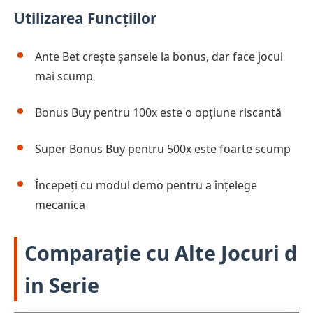
Utilizarea Funcțiilor
Ante Bet crește șansele la bonus, dar face jocul
mai scump
Bonus Buy pentru 100x este o opțiune riscantă
Super Bonus Buy pentru 500x este foarte scump
Începeți cu modul demo pentru a înțelege
mecanica
Comparație cu Alte Jocuri d
in Serie