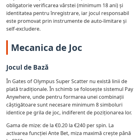
obligatorie verificarea vârstei (minimum 18 ani) și
identitatea pentru înregistrare, iar jocul responsabil
este promovat prin instrumente de auto-limitare și
self-excludere.
Mecanica de Joc
Jocul de Bază
În Gates of Olympus Super Scatter nu există linii de
plată tradiționale. În schimb se folosește sistemul Pay
Anywhere, unde pentru formarea unei combinații
câștigătoare sunt necesare minimum 8 simboluri
identice pe grila de joc, indiferent de poziționarea lor.
Gama de mize: de la €0.20 la €240 per spin. La
activarea funcției Ante Bet, miza maximă crește până