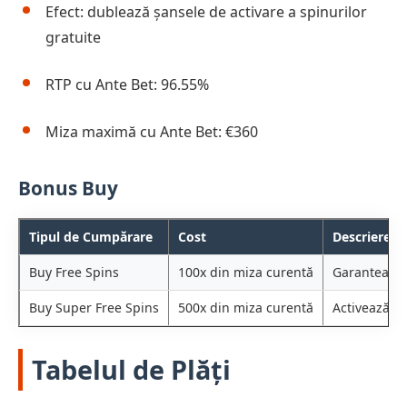
Efect: dublează șansele de activare a spinurilor
gratuite
RTP cu Ante Bet: 96.55%
Miza maximă cu Ante Bet: €360
Bonus Buy
Tipul de Cumpărare
Cost
Descriere
Buy Free Spins
100x din miza curentă
Garantează a
Buy Super Free Spins
500x din miza curentă
Activează sp
Tabelul de Plăți