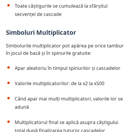
Toate câștigurile se cumulează la sfârșitul
secvenței de cascade
Simboluri Multiplicator
Simbolurile multiplicator pot apărea pe orice tambur
în jocul de bază și în spinurile gratuite:
Apar aleatoriu în timpul spinurilor și cascadelor
Valorile multiplicatorilor: de la x2 la x500
Când apar mai mulți multiplicatori, valorile lor se
adună
Multiplicatorul final se aplică asupra câștigului
total după finalizarea tuturor cascadelor