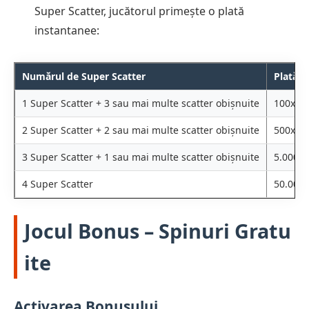
Super Scatter, jucătorul primește o plată
instantanee:
Numărul de Super Scatter
Plată I
1 Super Scatter + 3 sau mai multe scatter obișnuite
100x di
2 Super Scatter + 2 sau mai multe scatter obișnuite
500x di
3 Super Scatter + 1 sau mai multe scatter obișnuite
5.000x 
4 Super Scatter
50.000x
Jocul Bonus – Spinuri Gratu
ite
Activarea Bonusului